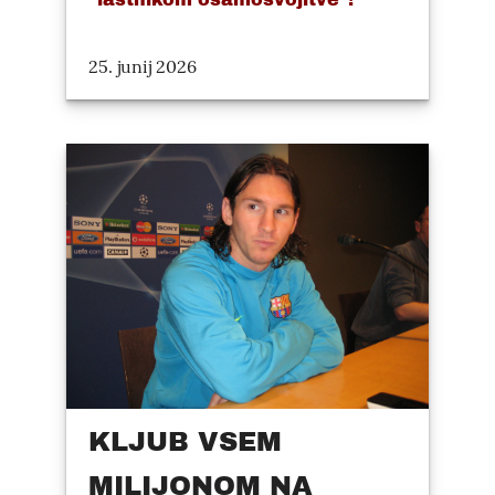
25. junij 2026
KLJUB VSEM
MILIJONOM NA