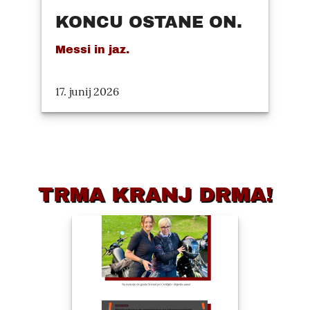
KONCU OSTANE ON.
Messi in jaz.
17. junij 2026
TRMA KRANJ DRMA!