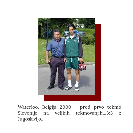
Waterloo, Belgija 2000 - pred prvo tekmo
Slovenije na velikih tekmovanjih...3:3 z
Jugoslavijo...