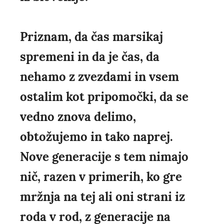
Priznam, da čas marsikaj
spremeni in da je čas, da
nehamo z zvezdami in vsem
ostalim kot pripomočki, da se
vedno znova delimo,
obtožujemo in tako naprej.
Nove generacije s tem nimajo
nič, razen v primerih, ko gre
mržnja na tej ali oni strani iz
roda v rod, z generacije na