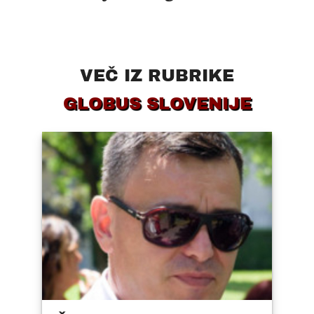
VEČ IZ RUBRIKE
GLOBUS SLOVENIJE