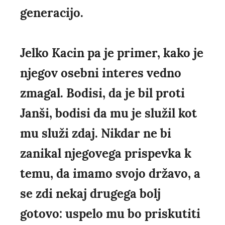
generacijo.
Jelko Kacin pa je primer, kako je
njegov osebni interes vedno
zmagal. Bodisi, da je bil proti
Janši, bodisi da mu je služil kot
mu služi zdaj. Nikdar ne bi
zanikal njegovega prispevka k
temu, da imamo svojo državo, a
se zdi nekaj drugega bolj
gotovo: uspelo mu bo priskutiti