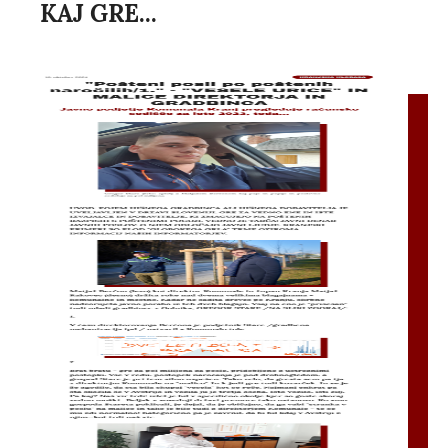
KAJ GRE...