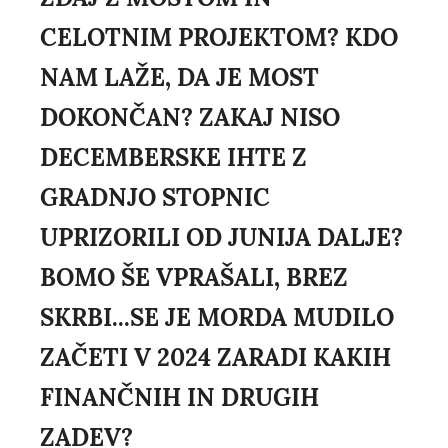
CELOTNIM PROJEKTOM? KDO
NAM LAŽE, DA JE MOST
DOKONČAN? ZAKAJ NISO
DECEMBERSKE IHTE Z
GRADNJO STOPNIC
UPRIZORILI OD JUNIJA DALJE?
BOMO ŠE VPRAŠALI, BREZ
SKRBI...SE JE MORDA MUDILO
ZAČETI V 2024 ZARADI KAKIH
FINANČNIH IN DRUGIH
ZADEV?