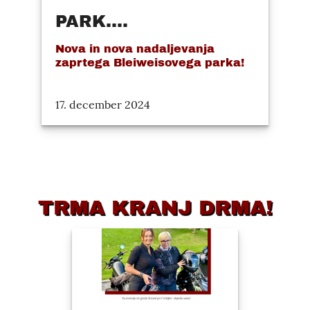
PARK....
Nova in nova nadaljevanja
zaprtega Bleiweisovega parka!
17. december 2024
TRMA KRANJ DRMA!