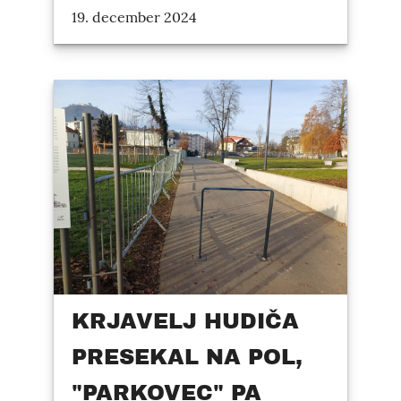
19. december 2024
KRJAVELJ HUDIČA
PRESEKAL NA POL,
"PARKOVEC" PA