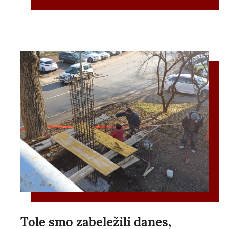
Tole smo zabeležili danes,