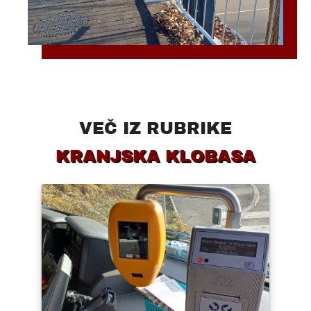
VEČ IZ RUBRIKE
KRANJSKA KLOBASA