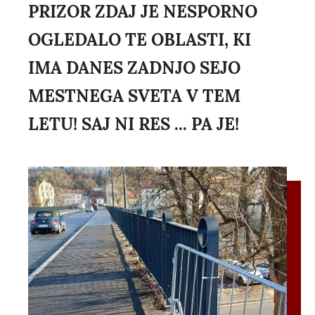
PRIZOR ZDAJ JE NESPORNO
OGLEDALO TE OBLASTI, KI
IMA DANES ZADNJO SEJO
MESTNEGA SVETA V TEM
LETU! SAJ NI RES ... PA JE!