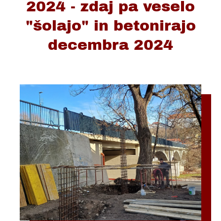
2024 - zdaj pa veselo
"šolajo" in betonirajo
decembra 2024