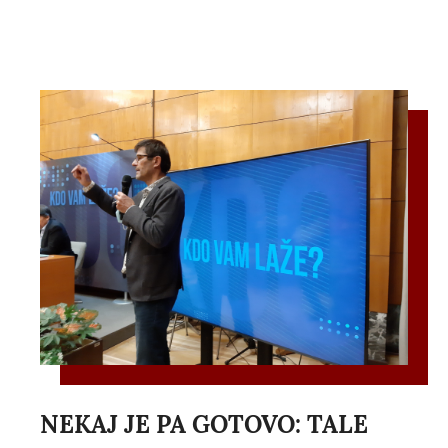
NEKAJ JE PA GOTOVO: TALE