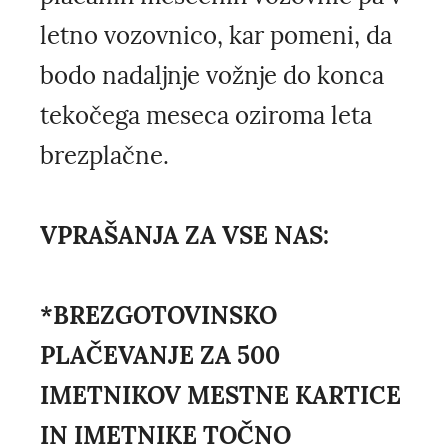
letno vozovnico, kar pomeni, da
bodo nadaljnje vožnje do konca
tekočega meseca oziroma leta
brezplačne.
VPRAŠANJA ZA VSE NAS:
*BREZGOTOVINSKO
PLAČEVANJE ZA 500
IMETNIKOV MESTNE KARTICE
IN IMETNIKE TOČNO