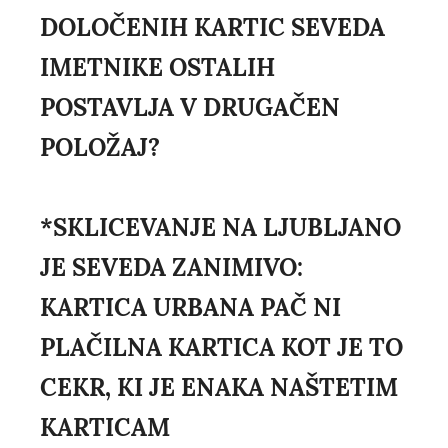
DOLOČENIH KARTIC SEVEDA
IMETNIKE OSTALIH
POSTAVLJA V DRUGAČEN
POLOŽAJ?
*SKLICEVANJE NA LJUBLJANO
JE SEVEDA ZANIMIVO:
KARTICA URBANA PAČ NI
PLAČILNA KARTICA KOT JE TO
CEKR, KI JE ENAKA NAŠTETIM
KARTICAM