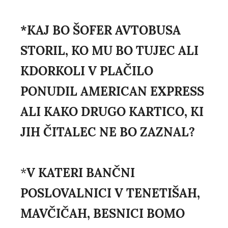
*KAJ BO ŠOFER AVTOBUSA
STORIL, KO MU BO TUJEC ALI
KDORKOLI V PLAČILO
PONUDIL AMERICAN EXPRESS
ALI KAKO DRUGO KARTICO, KI
JIH ČITALEC NE BO ZAZNAL?
*
V KATERI BANČNI
POSLOVALNICI V TENETIŠAH,
MAVČIČAH, BESNICI BOMO