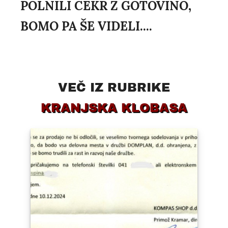
POLNILI CEKR Z GOTOVINO,
BOMO PA ŠE VIDELI....
VEČ IZ RUBRIKE
KRANJSKA KLOBASA