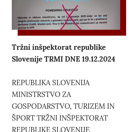
Tržni inšpektorat republike
Slovenije TRMI DNE 19.12.2024
REPUBLIKA SLOVENIJA
MINISTRSTVO ZA
GOSPODARSTVO, TURIZEM IN
ŠPORT TRŽNI INŠPEKTORAT
REPUBLIKE SLOVENIJE