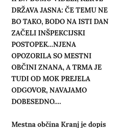
DRŽAVA JASNA: ČE TEMU NE
BO TAKO, BODO NA ISTI DAN
ZAČELI INŠPEKCIJSKI
POSTOPEK...NJENA
OPOZORILA SO MESTNI
OBČINI ZNANA, A TRMA JE
TUDI OD MOK PREJELA
ODGOVOR, NAVAJAMO
DOBESEDNO....
Mestna občina Kranj je dopis