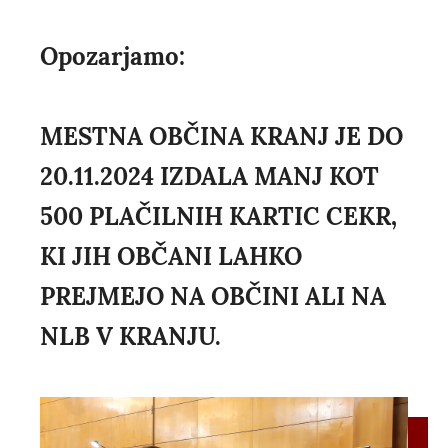
Opozarjamo:
MESTNA OBČINA KRANJ JE DO
20.11.2024 IZDALA MANJ KOT
500 PLAČILNIH KARTIC CEKR,
KI JIH OBČANI LAHKO
PREJMEJO NA OBČINI ALI NA
NLB V KRANJU.