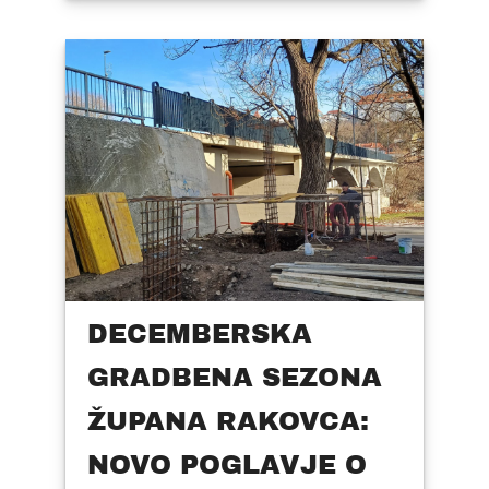
DECEMBERSKA
GRADBENA SEZONA
ŽUPANA RAKOVCA:
NOVO POGLAVJE O