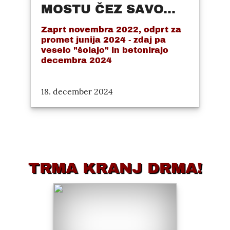
MOSTU ČEZ SAVO...
Zaprt novembra 2022, odprt za
promet junija 2024 - zdaj pa
veselo "šolajo" in betonirajo
decembra 2024
18. december 2024
TRMA KRANJ DRMA!