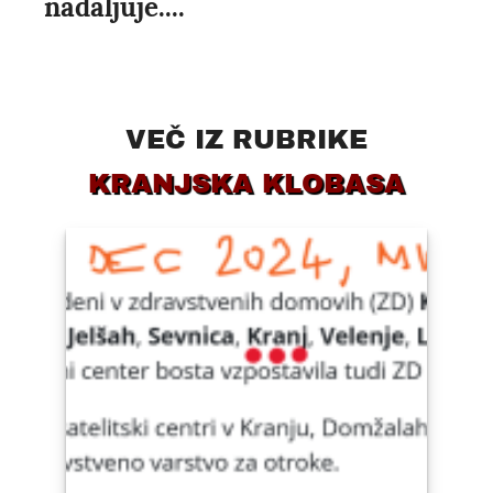
nadaljuje....
VEČ IZ RUBRIKE
KRANJSKA KLOBASA