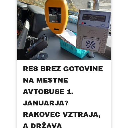
RES BREZ GOTOVINE
NA MESTNE
AVTOBUSE 1.
JANUARJA?
RAKOVEC VZTRAJA,
A DRŽAVA