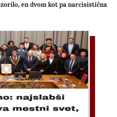
zorilo, en dvom kot pa narcisistična