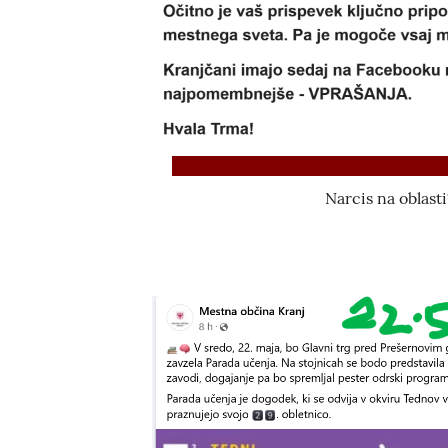
Narcis na oblast