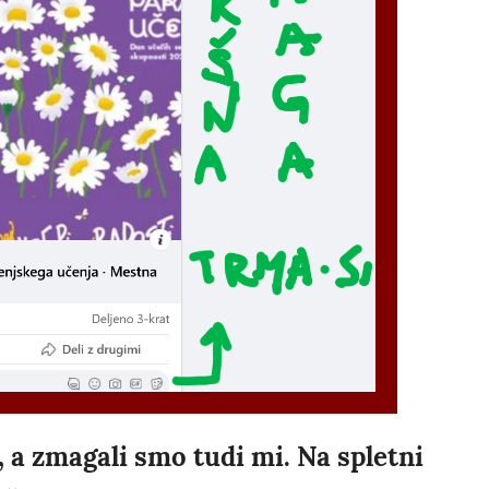
 a zmagali smo tudi mi. Na spletni