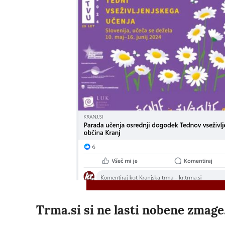
Trma.si si ne lasti nobene zmage,