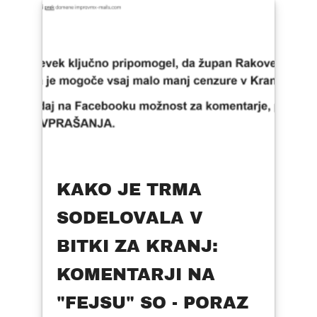
KAKO JE TRMA
SODELOVALA V
BITKI ZA KRANJ:
KOMENTARJI NA
"FEJSU" SO - PORAZ