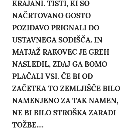
KRAJANI. TISTI, KI SO
NAČRTOVANO GOSTO
POZIDAVO PRIGNALI DO
USTAVNEGA SODIŠČA. IN
MATJAŽ RAKOVEC JE GREH
NASLEDIL, ZDAJ GA BOMO
PLAČALI VSI. ČE BI OD
ZAČETKA TO ZEMLJIŠČE BILO
NAMENJENO ZA TAK NAMEN,
NE BI BILO STROŠKA ZARADI
TOŽBE....