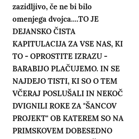
zazidljivo, če ne bi bilo
omenjega dvojca....TO JE
DEJANSKO ČISTA
KAPITULACIJA ZA VSE NAS, KI
TO - OPROSTITE IZRAZU -
BARABIJO PLAČUJEMO. IN SE
NAJDEJO TISTI, KI SO O TEM
VČERAJ POSLUŠALI IN NEKOČ
DVIGNILI ROKE ZA "ŠANCOV
PROJEKT" OB KATEREM SO NA
PRIMSKOVEM DOBESEDNO