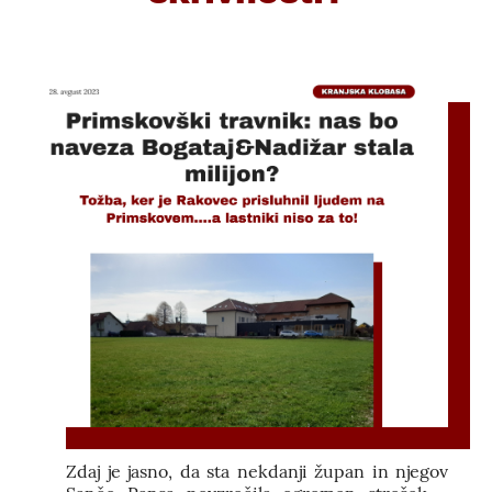
Zdaj je jasno, da sta nekdanji župan in njegov