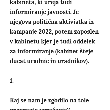
kabineta, ki ureja tudi
informiranje javnosti. Je
njegova politična aktivistka iz
kampanje 2022, potem zaposlen
v kabinetu kjer je tudi oddelek
za informiranje (kabinet šteje
ducat uradnic in uradnikov).
1.
Kaj se nam je zgodilo na tole