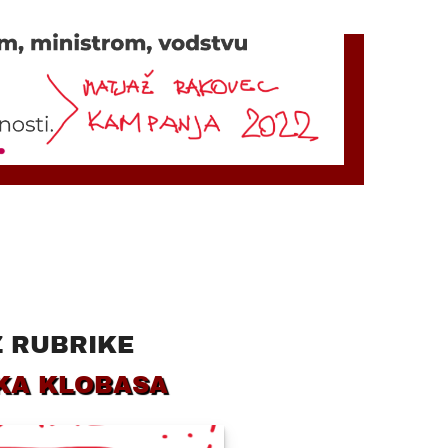
Z RUBRIKE
KA KLOBASA