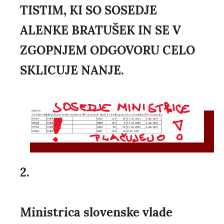
TISTIM, KI SO SOSEDJE
ALENKE BRATUŠEK IN SE V
ZGOPNJEM ODGOVORU CELO
SKLICUJE NANJE.
2.
Ministrica slovenske vlade