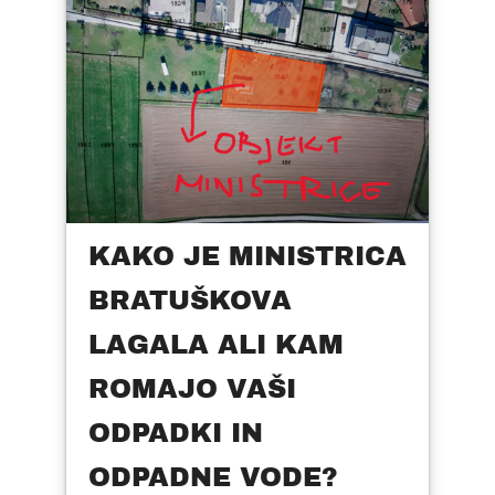
KAKO JE MINISTRICA
BRATUŠKOVA
LAGALA ALI KAM
ROMAJO VAŠI
ODPADKI IN
ODPADNE VODE?