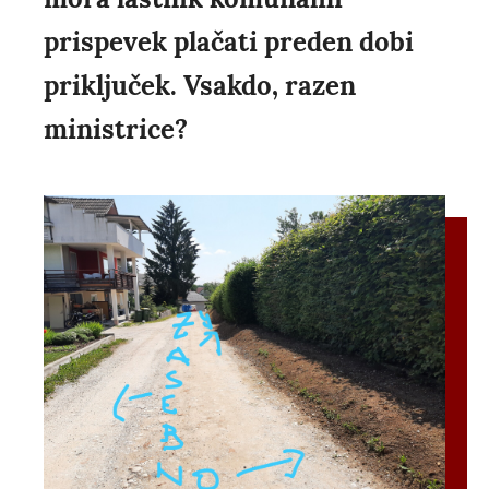
prispevek plačati preden dobi
priključek. Vsakdo, razen
ministrice?