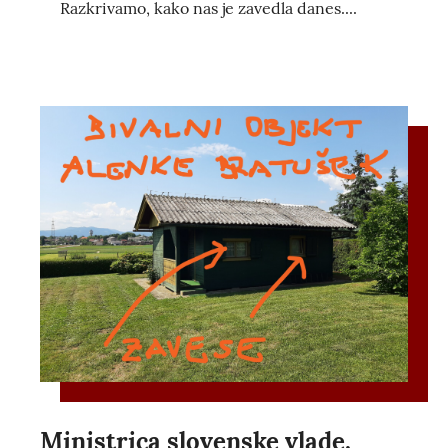
Razkrivamo, kako nas je zavedla danes....
Ministrica slovenske vlade,