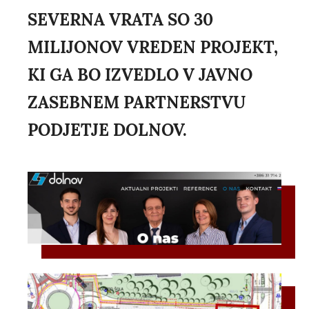
SEVERNA VRATA SO 30
MILIJONOV VREDEN PROJEKT,
KI GA BO IZVEDLO V JAVNO
ZASEBNEM PARTNERSTVU
PODJETJE DOLNOV.