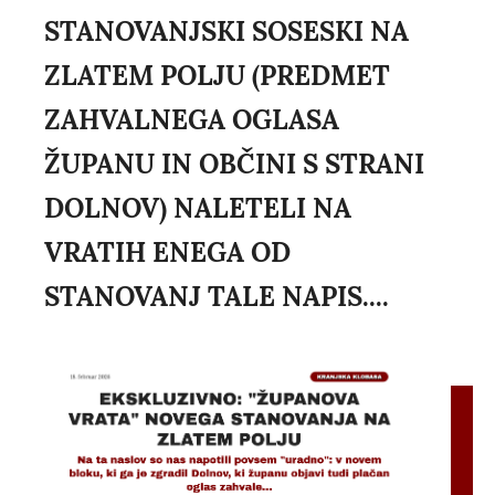
STANOVANJSKI SOSESKI NA
ZLATEM POLJU (PREDMET
ZAHVALNEGA OGLASA
ŽUPANU IN OBČINI S STRANI
DOLNOV) NALETELI NA
VRATIH ENEGA OD
STANOVANJ TALE NAPIS....