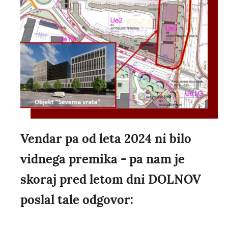
Vendar pa od leta 2024 ni bilo
vidnega premika - pa nam je
skoraj pred letom dni DOLNOV
poslal tale odgovor: