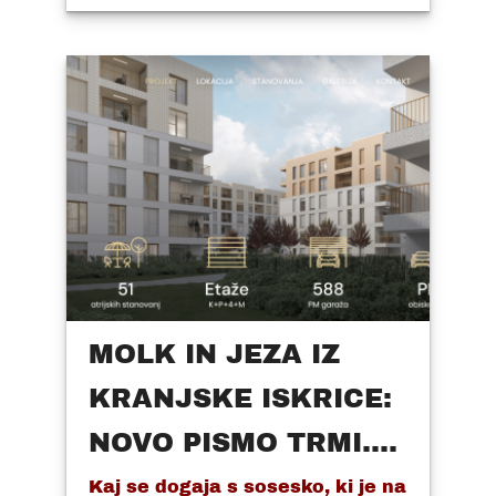
MOLK IN JEZA IZ
KRANJSKE ISKRICE:
NOVO PISMO TRMI....
Kaj se dogaja s sosesko, ki je na