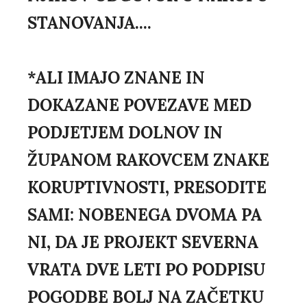
STANOVANJA....
*ALI IMAJO ZNANE IN
DOKAZANE POVEZAVE MED
PODJETJEM DOLNOV IN
ŽUPANOM RAKOVCEM ZNAKE
KORUPTIVNOSTI, PRESODITE
SAMI: NOBENEGA DVOMA PA
NI, DA JE PROJEKT SEVERNA
VRATA DVE LETI PO PODPISU
POGODBE BOLJ NA ZAČETKU