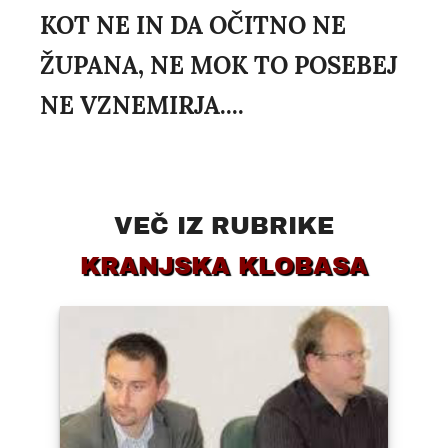
KOT NE IN DA OČITNO NE
ŽUPANA, NE MOK TO POSEBEJ
NE VZNEMIRJA....
VEČ IZ RUBRIKE
KRANJSKA KLOBASA