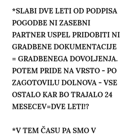
*SLABI DVE LETI OD PODPISA
POGODBE NI ZASEBNI
PARTNER USPEL PRIDOBITI NI
GRADBENE DOKUMENTACIJE
= GRADBENEGA DOVOLJENJA.
POTEM PRIDE NA VRSTO - PO
ZAGOTOVILU DOLNOVA - VSE
OSTALO KAR BO TRAJALO 24
MESECEV=DVE LETI!?
*V TEM ČASU PA SMO V