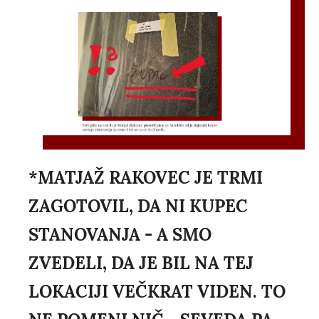
*MATJAŽ RAKOVEC JE TRMI
ZAGOTOVIL, DA NI KUPEC
STANOVANJA - A SMO
ZVEDELI, DA JE BIL NA TEJ
LOKACIJI VEČKRAT VIDEN. TO