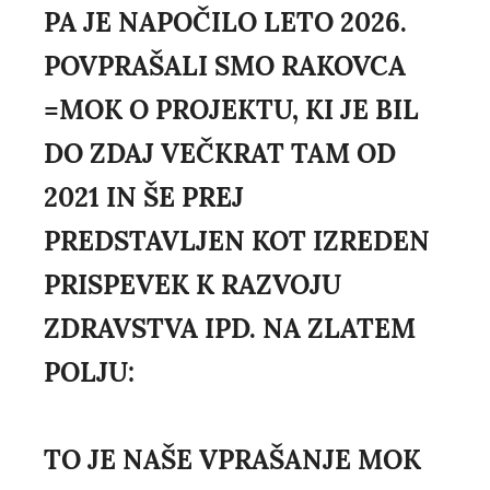
PA JE NAPOČILO LETO 2026.
POVPRAŠALI SMO RAKOVCA
=MOK O PROJEKTU, KI JE BIL
DO ZDAJ VEČKRAT TAM OD
2021 IN ŠE PREJ
PREDSTAVLJEN KOT IZREDEN
PRISPEVEK K RAZVOJU
ZDRAVSTVA IPD. NA ZLATEM
POLJU:
TO JE NAŠE VPRAŠANJE MOK