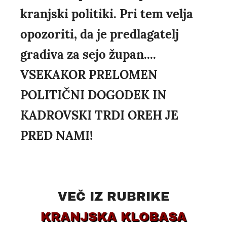
kranjski politiki. Pri tem velja
opozoriti, da je predlagatelj
gradiva za sejo župan....
VSEKAKOR PRELOMEN
POLITIČNI DOGODEK IN
KADROVSKI TRDI OREH JE
PRED NAMI!
VEČ IZ RUBRIKE
KRANJSKA KLOBASA