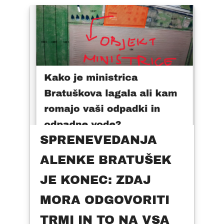
SPRENEVEDANJA
ALENKE BRATUŠEK
JE KONEC: ZDAJ
MORA ODGOVORITI
TRMI IN TO NA VSA