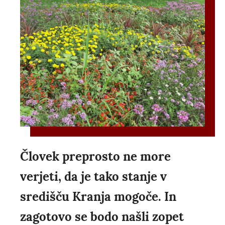
Človek preprosto ne more
verjeti, da je tako stanje v
središču Kranja mogoče. In
zagotovo se bodo našli zopet