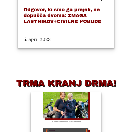
Odgovor, ki smo ga prejeli, ne
dopušča dvoma: ZMAGA
LASTNIKOV+CIVILNE POBUDE
5. april 2023
TRMA KRANJ DRMA!