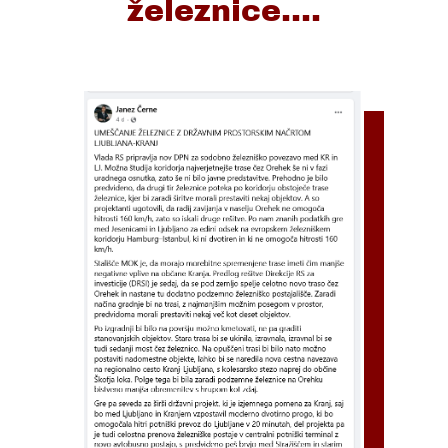
železnice....