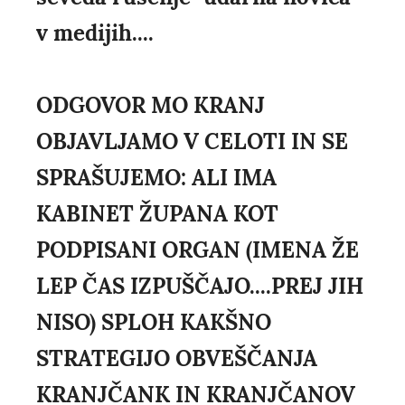
v medijih....
ODGOVOR MO KRANJ
OBJAVLJAMO V CELOTI IN SE
SPRAŠUJEMO: ALI IMA
KABINET ŽUPANA KOT
PODPISANI ORGAN (IMENA ŽE
LEP ČAS IZPUŠČAJO....PREJ JIH
NISO) SPLOH KAKŠNO
STRATEGIJO OBVEŠČANJA
KRANJČANK IN KRANJČANOV