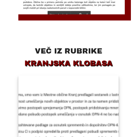
VEČ IZ RUBRIKE
KRANJSKA KLOBASA