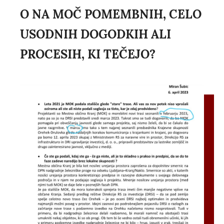
O NA MOČ POMEMBNIH, CELO
USODNIH DOGODKIH ALI
PROCESIH, KI TEČEJO?