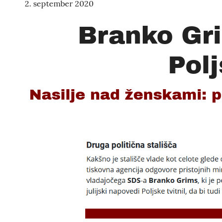
2. september 2020
Branko Gri
Polj
Nasilje nad ženskami: p