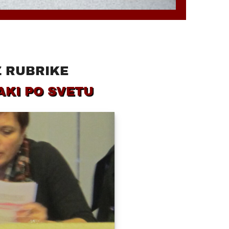
Z RUBRIKE
AKI PO SVETU