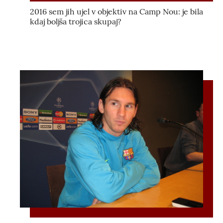
2016 sem jih ujel v objektiv na Camp Nou: je bila
kdaj boljša trojica skupaj?