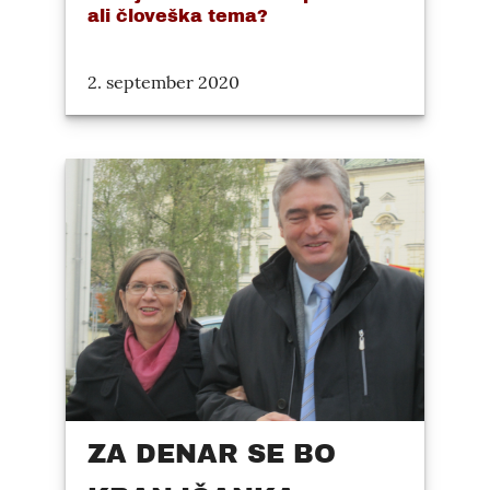
ali človeška tema?
2. september 2020
ZA DENAR SE BO