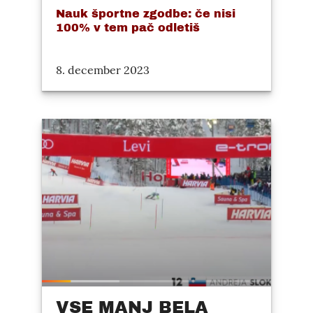
Nauk športne zgodbe: če nisi
100% v tem pač odletiš
8. december 2023
VSE MANJ BELA