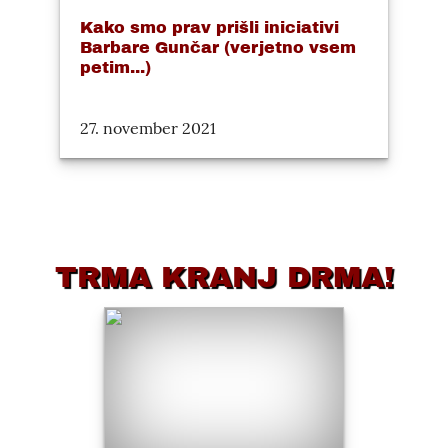
Kako smo prav prišli iniciativi
Barbare Gunčar (verjetno vsem
petim...)
27. november 2021
TRMA KRANJ DRMA!