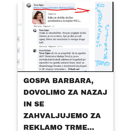
GOSPA BARBARA,
DOVOLIMO ZA NAZAJ
IN SE
ZAHVALJUJEMO ZA
REKLAMO TRME...