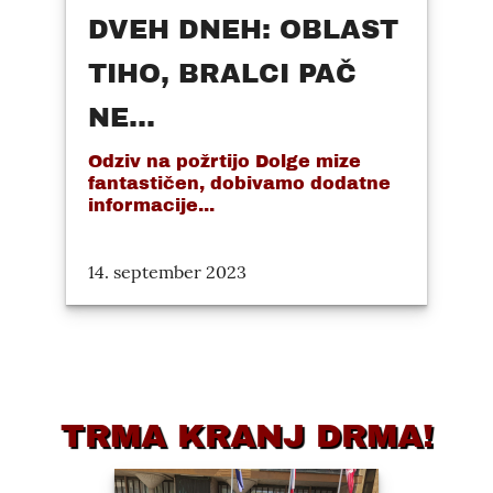
DVEH DNEH: OBLAST
TIHO, BRALCI PAČ
NE...
Odziv na požrtijo Dolge mize
fantastičen, dobivamo dodatne
informacije...
14. september 2023
TRMA KRANJ DRMA!