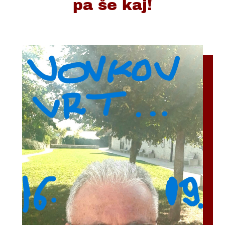
pa še kaj!