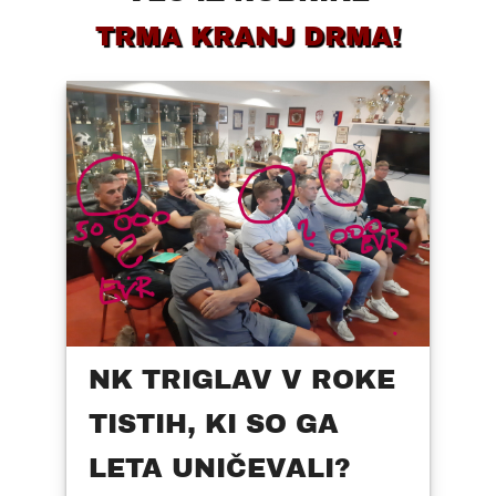
TRMA KRANJ DRMA!
NK TRIGLAV V ROKE
TISTIH, KI SO GA
LETA UNIČEVALI?