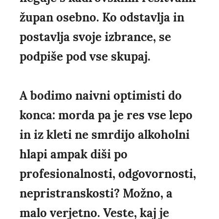
župan osebno. Ko odstavlja in
postavlja svoje izbrance, se
podpiše pod vse skupaj.
A bodimo naivni optimisti do
konca: morda pa je res vse lepo
in iz kleti ne smrdijo alkoholni
hlapi ampak diši po
profesionalnosti, odgovornosti,
nepristranskosti? Možno, a
malo verjetno. Veste, kaj je