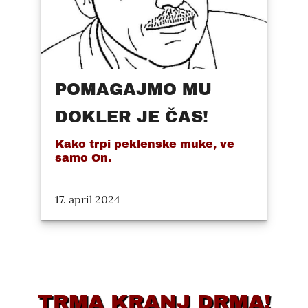
POMAGAJMO MU
DOKLER JE ČAS!
Kako trpi peklenske muke, ve
samo On.
17. april 2024
TRMA KRANJ DRMA!