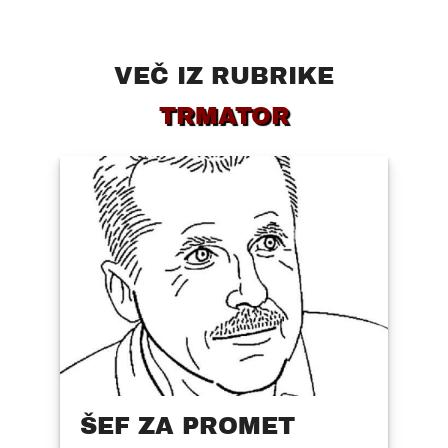
VEČ IZ RUBRIKE
TRMATOR
ŠEF ZA PROMET