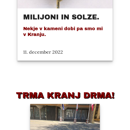
MILIJONI IN SOLZE.
Nekje v kameni dobi pa smo mi
v Kranju.
11. december 2022
TRMA KRANJ DRMA!