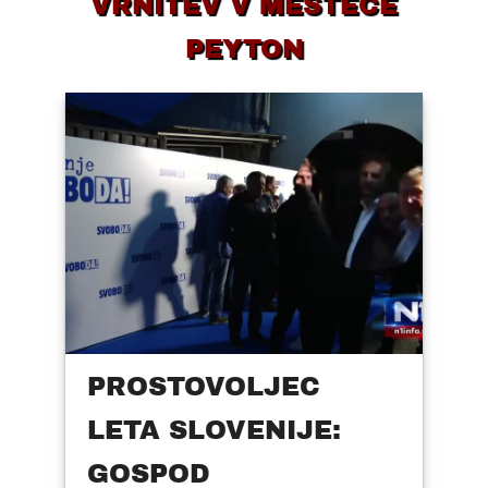
VRNITEV V MESTECE
PEYTON
PROSTOVOLJEC
LETA SLOVENIJE:
GOSPOD