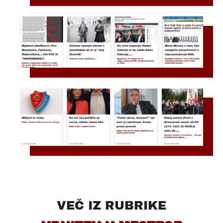
VEČ IZ RUBRIKE