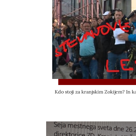
Kdo stoji za kranjskim Zokijem? In k