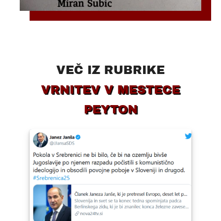
VEČ IZ RUBRIKE
VRNITEV V MESTECE
PEYTON