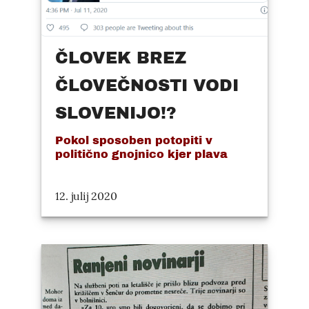
ČLOVEK BREZ
ČLOVEČNOSTI VODI
SLOVENIJO!?
Pokol sposoben potopiti v
politično gnojnico kjer plava
12. julij 2020