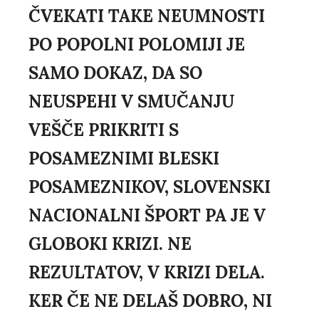
ČVEKATI TAKE NEUMNOSTI
PO POPOLNI POLOMIJI JE
SAMO DOKAZ, DA SO
NEUSPEHI V SMUČANJU
VEŠČE PRIKRITI S
POSAMEZNIMI BLESKI
POSAMEZNIKOV, SLOVENSKI
NACIONALNI ŠPORT PA JE V
GLOBOKI KRIZI. NE
REZULTATOV, V KRIZI DELA.
KER ČE NE DELAŠ DOBRO, NI