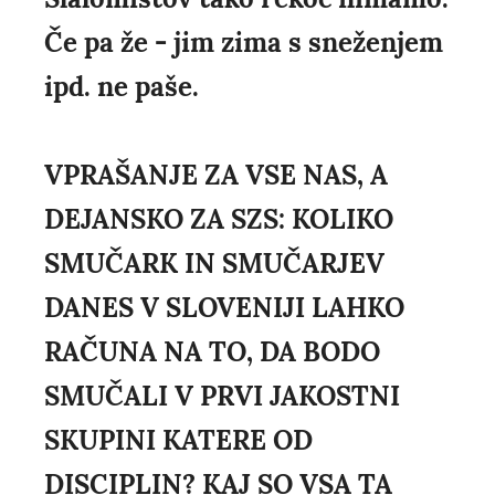
Če pa že - jim zima s sneženjem
ipd. ne paše.
VPRAŠANJE ZA VSE NAS, A
DEJANSKO ZA SZS: KOLIKO
SMUČARK IN SMUČARJEV
DANES V SLOVENIJI LAHKO
RAČUNA NA TO, DA BODO
SMUČALI V PRVI JAKOSTNI
SKUPINI KATERE OD
DISCIPLIN? KAJ SO VSA TA