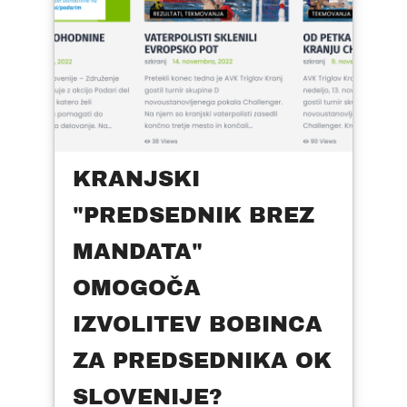
KRANJSKI
"PREDSEDNIK BREZ
MANDATA"
OMOGOČA
IZVOLITEV BOBINCA
ZA PREDSEDNIKA OK
SLOVENIJE?